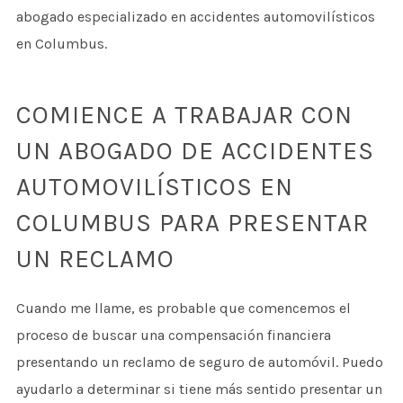
abogado especializado en accidentes automovilísticos
en Columbus.
COMIENCE A TRABAJAR CON
UN ABOGADO DE ACCIDENTES
AUTOMOVILÍSTICOS EN
COLUMBUS PARA PRESENTAR
UN RECLAMO
Cuando me llame, es probable que comencemos el
proceso de buscar una compensación financiera
presentando un reclamo de seguro de automóvil. Puedo
ayudarlo a determinar si tiene más sentido presentar un