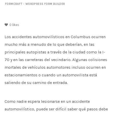
FORMCRAFT - WORDPRESS FORM BUILDER
0
likes
Los accidentes automovilísticos en Columbus ocurren
mucho más a menudo de lo que deberían, en las
principales autopistas a través de la ciudad como la I-
70 y en las carreteras del vecindario. Algunas colisiones
mortales de vehículos automotores incluso ocurren en
estacionamientos o cuando un automovilista está
saliendo de su camino de entrada.
Como nadie espera lesionarse en un accidente
automovilístico, puede ser difícil saber qué pasos debe