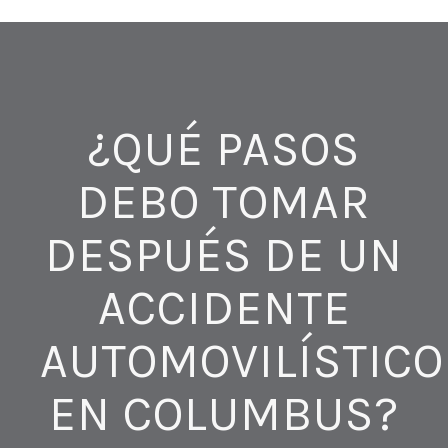
¿QUÉ PASOS
DEBO TOMAR
DESPUÉS DE UN
ACCIDENTE
AUTOMOVILÍSTICO
EN COLUMBUS?