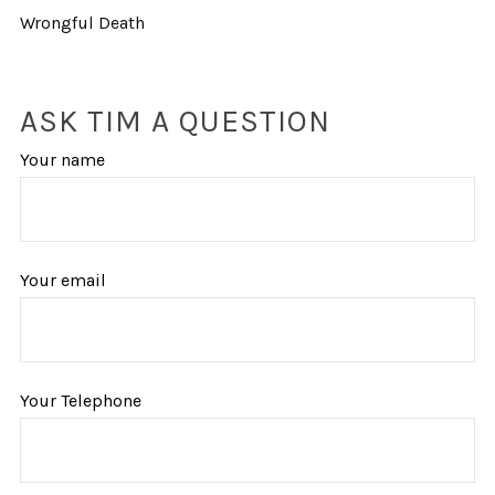
Wrongful Death
ASK TIM A QUESTION
Your name
Your email
Your Telephone