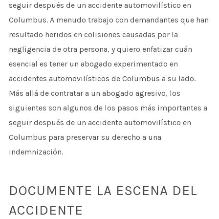
seguir después de un accidente automovilístico en
Columbus. A menudo trabajo con demandantes que han
resultado heridos en colisiones causadas por la
negligencia de otra persona, y quiero enfatizar cuán
esencial es tener un abogado experimentado en
accidentes automovilísticos de Columbus a su lado.
Más allá de contratar a un abogado agresivo, los
siguientes son algunos de los pasos más importantes a
seguir después de un accidente automovilístico en
Columbus para preservar su derecho a una
indemnización.
DOCUMENTE LA ESCENA DEL
ACCIDENTE