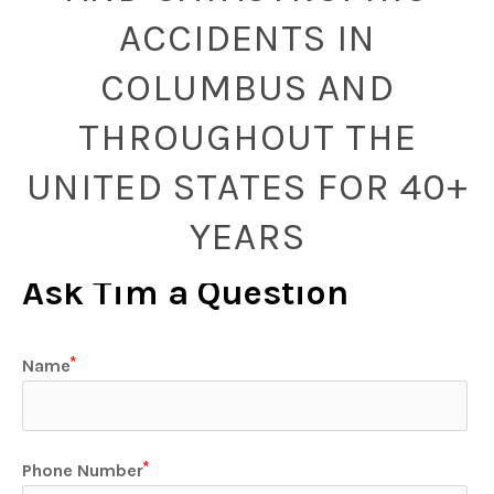
ACCIDENTS IN
COLUMBUS AND
THROUGHOUT THE
UNITED STATES FOR 40+
YEARS
Ask Tim a Question
Name
Phone Number