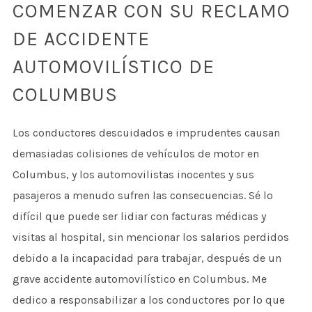
COMENZAR CON SU RECLAMO
DE ACCIDENTE
AUTOMOVILÍSTICO DE
COLUMBUS
Los conductores descuidados e imprudentes causan
demasiadas colisiones de vehículos de motor en
Columbus, y los automovilistas inocentes y sus
pasajeros a menudo sufren las consecuencias. Sé lo
difícil que puede ser lidiar con facturas médicas y
visitas al hospital, sin mencionar los salarios perdidos
debido a la incapacidad para trabajar, después de un
grave accidente automovilístico en Columbus. Me
dedico a responsabilizar a los conductores por lo que