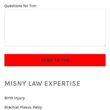
Questions for Tim
MISNY LAW EXPERTISE
Birth Injury
Brachial Plexus Palsy