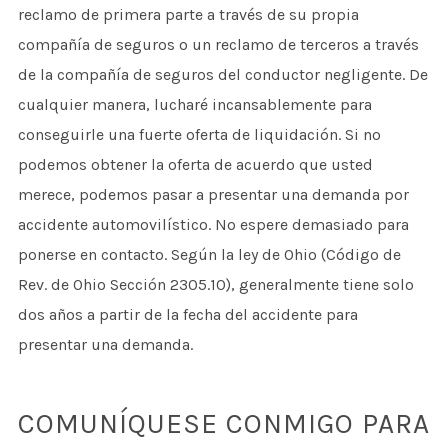
reclamo de primera parte a través de su propia
compañía de seguros o un reclamo de terceros a través
de la compañía de seguros del conductor negligente. De
cualquier manera, lucharé incansablemente para
conseguirle una fuerte oferta de liquidación. Si no
podemos obtener la oferta de acuerdo que usted
merece, podemos pasar a presentar una demanda por
accidente automovilístico. No espere demasiado para
ponerse en contacto. Según la ley de Ohio (Código de
Rev. de Ohio Sección 2305.10), generalmente tiene solo
dos años a partir de la fecha del accidente para
presentar una demanda.
COMUNÍQUESE CONMIGO PARA