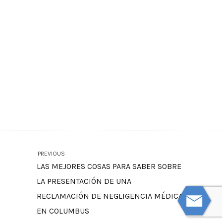
PREVIOUS
LAS MEJORES COSAS PARA SABER SOBRE
LA PRESENTACIÓN DE UNA
RECLAMACIÓN DE NEGLIGENCIA MÉDICA
EN COLUMBUS