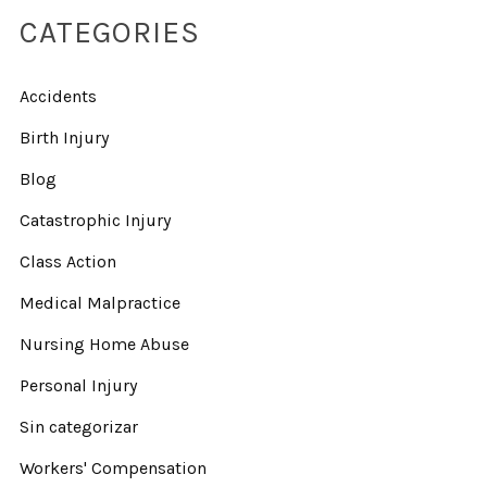
CATEGORIES
Accidents
Birth Injury
Blog
Catastrophic Injury
Class Action
Medical Malpractice
Nursing Home Abuse
Personal Injury
Sin categorizar
Workers' Compensation