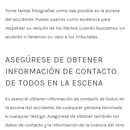
Tome tantas fotografías como sea posible en la escena
del accidente. Puedo usarlos como evidencia para
respaldar su versión de los hechos cuando buscamos un
acuerdo o llevamos su caso a los tribunales.
ASEGÚRESE DE OBTENER
INFORMACIÓN DE CONTACTO
DE TODOS EN LA ESCENA
Es esencial obtener información de contacto de todos en
la escena del accidente, de cualquier persona lesionada
a cualquier testigo. Asegúrese de obtener también los
datos de contacto y la información de la licencia del otro