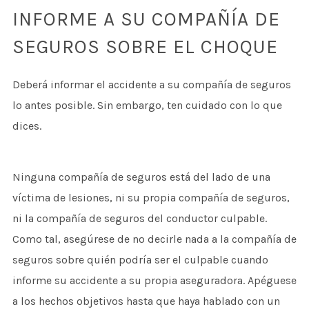
INFORME A SU COMPAÑÍA DE
SEGUROS SOBRE EL CHOQUE
Deberá informar el accidente a su compañía de seguros
lo antes posible. Sin embargo, ten cuidado con lo que
dices.
Ninguna compañía de seguros está del lado de una
víctima de lesiones, ni su propia compañía de seguros,
ni la compañía de seguros del conductor culpable.
Como tal, asegúrese de no decirle nada a la compañía de
seguros sobre quién podría ser el culpable cuando
informe su accidente a su propia aseguradora. Apéguese
a los hechos objetivos hasta que haya hablado con un