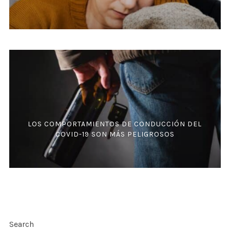
LOS COMPORTAMIENTOS DE CONDUCCIÓN DEL
COVID-19 SON MÁS PELIGROSOS
Search