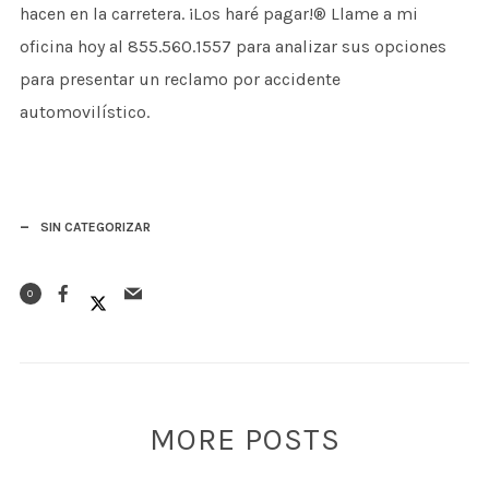
hacen en la carretera. ¡Los haré pagar!® Llame a mi
oficina hoy al 855.560.1557 para analizar sus opciones
para presentar un reclamo por accidente
automovilístico.
SIN CATEGORIZAR
0
MORE POSTS