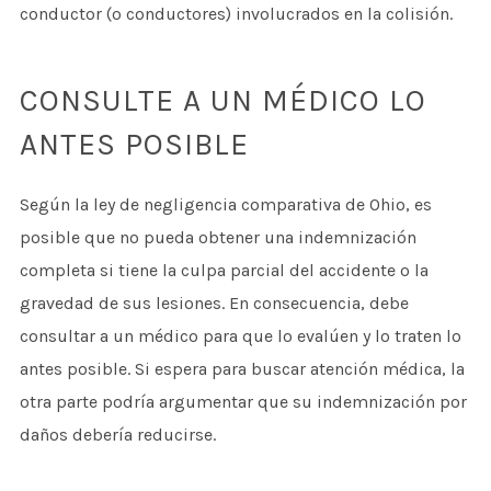
conductor (o conductores) involucrados en la colisión.
CONSULTE A UN MÉDICO LO
ANTES POSIBLE
Según la ley de negligencia comparativa de Ohio, es
posible que no pueda obtener una indemnización
completa si tiene la culpa parcial del accidente o la
gravedad de sus lesiones. En consecuencia, debe
consultar a un médico para que lo evalúen y lo traten lo
antes posible. Si espera para buscar atención médica, la
otra parte podría argumentar que su indemnización por
daños debería reducirse.