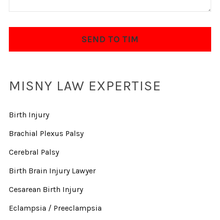
MISNY LAW EXPERTISE
Birth Injury
Brachial Plexus Palsy
Cerebral Palsy
Birth Brain Injury Lawyer
Cesarean Birth Injury
Eclampsia / Preeclampsia