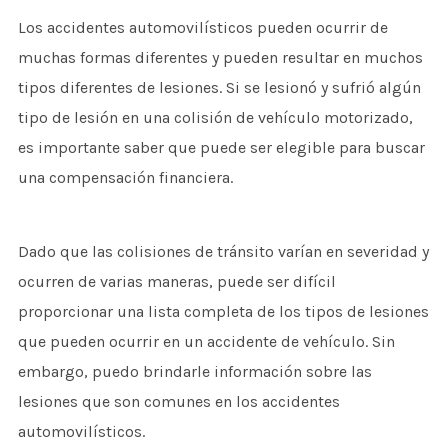
Los accidentes automovilísticos pueden ocurrir de
muchas formas diferentes y pueden resultar en muchos
tipos diferentes de lesiones. Si se lesionó y sufrió algún
tipo de lesión en una colisión de vehículo motorizado,
es importante saber que puede ser elegible para buscar
una compensación financiera.
Dado que las colisiones de tránsito varían en severidad y
ocurren de varias maneras, puede ser difícil
proporcionar una lista completa de los tipos de lesiones
que pueden ocurrir en un accidente de vehículo. Sin
embargo, puedo brindarle información sobre las
lesiones que son comunes en los accidentes
automovilísticos.