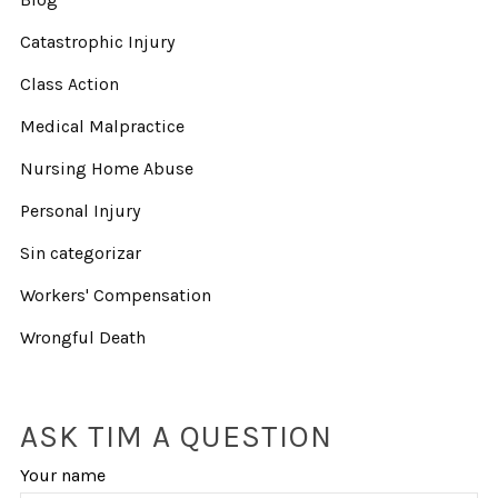
Catastrophic Injury
Class Action
Medical Malpractice
Nursing Home Abuse
Personal Injury
Sin categorizar
Workers' Compensation
Wrongful Death
ASK TIM A QUESTION
Your name