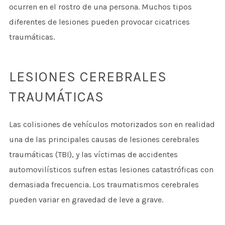
ocurren en el rostro de una persona. Muchos tipos
diferentes de lesiones pueden provocar cicatrices
traumáticas.
LESIONES CEREBRALES
TRAUMÁTICAS
Las colisiones de vehículos motorizados son en realidad
una de las principales causas de lesiones cerebrales
traumáticas (TBI), y las víctimas de accidentes
automovilísticos sufren estas lesiones catastróficas con
demasiada frecuencia. Los traumatismos cerebrales
pueden variar en gravedad de leve a grave.