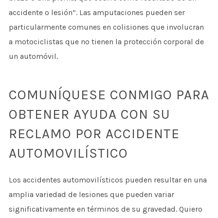
accidente o lesión”. Las amputaciones pueden ser
particularmente comunes en colisiones que involucran
a motociclistas que no tienen la protección corporal de
un automóvil.
COMUNÍQUESE CONMIGO PARA
OBTENER AYUDA CON SU
RECLAMO POR ACCIDENTE
AUTOMOVILÍSTICO
Los accidentes automovilísticos pueden resultar en una
amplia variedad de lesiones que pueden variar
significativamente en términos de su gravedad. Quiero