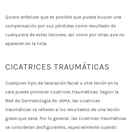
Quiero enfatizar que es posible que pueda buscar una
compensación por sus pérdidas como resultado de
cualquiera de estas lesiones, así como por otras que no
aparecen en la lista.
CICATRICES TRAUMÁTICAS
Cualquier tipo de laceración facial u otra lesión en la
cara puede provocar cicatrices traumáticas. Según la
Red de Dermatología de JAMA, las cicatrices
traumáticas se refieren a los resultados de una lesión
grave que sana. Por lo general, las cicatrices traumáticas
se consideran desfigurantes, especialmente cuando