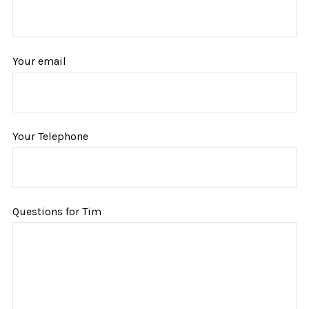
Your email
Your Telephone
Questions for Tim