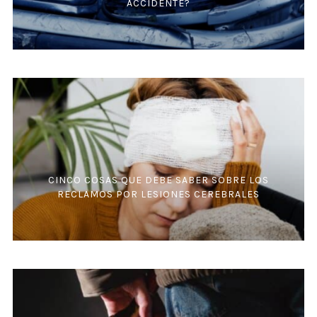
ACCIDENTE?
CINCO COSAS QUE DEBE SABER SOBRE LOS
RECLAMOS POR LESIONES CEREBRALES