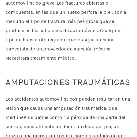
automovilístico grave. Las fracturas abiertas o
compuestas, en las que un hueso perfora la piel, son a
menudo el tipo de fractura más peligrosa que se
produce en las colisiones de automóviles. Cualquier
tipo de hueso roto requiere que busque atención
inmediata de un proveedor de atención médica.
Necesitará tratamiento médico.
AMPUTACIONES TRAUMÁTICAS
Los accidentes automovilísticos pueden resultar en una
lesión que causa una amputación traumática, que
MedlinePlus define como “la pérdida de una parte del
cuerpo, generalmente un dedo, un dedo del pie, un
brazo o una pierna, que ocurre como resultado de un