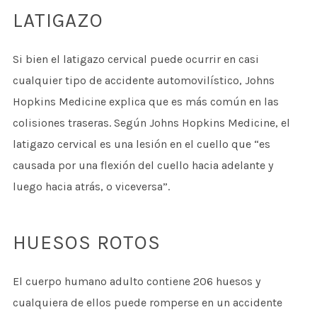
LATIGAZO
Si bien el latigazo cervical puede ocurrir en casi
cualquier tipo de accidente automovilístico, Johns
Hopkins Medicine explica que es más común en las
colisiones traseras. Según Johns Hopkins Medicine, el
latigazo cervical es una lesión en el cuello que “es
causada por una flexión del cuello hacia adelante y
luego hacia atrás, o viceversa”.
HUESOS ROTOS
El cuerpo humano adulto contiene 206 huesos y
cualquiera de ellos puede romperse en un accidente