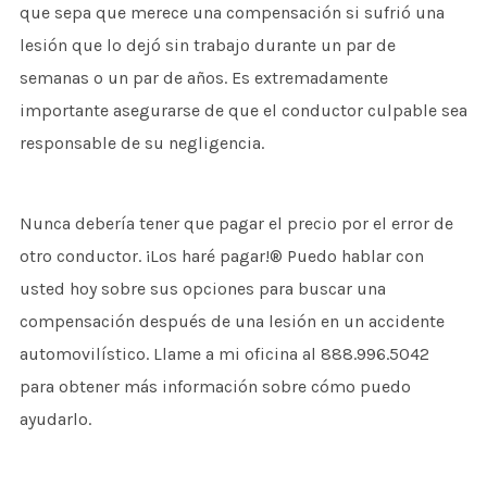
que sepa que merece una compensación si sufrió una
lesión que lo dejó sin trabajo durante un par de
semanas o un par de años. Es extremadamente
importante asegurarse de que el conductor culpable sea
responsable de su negligencia.
Nunca debería tener que pagar el precio por el error de
otro conductor. ¡Los haré pagar!® Puedo hablar con
usted hoy sobre sus opciones para buscar una
compensación después de una lesión en un accidente
automovilístico. Llame a mi oficina al 888.996.5042
para obtener más información sobre cómo puedo
ayudarlo.