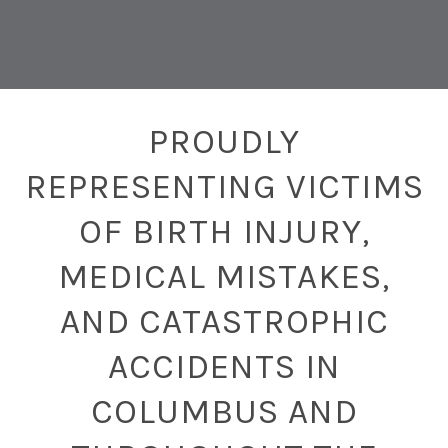
PROUDLY
REPRESENTING VICTIMS
OF BIRTH INJURY,
MEDICAL MISTAKES,
AND CATASTROPHIC
ACCIDENTS IN
COLUMBUS AND