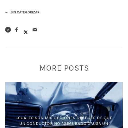
SIN CATEGORIZAR
0
MORE POSTS
¿CUÁLES SON MIS OPCIONES DESPUÉS DE QUE
UN CONDUCTOR NO ASEGURADO CAUSA UN