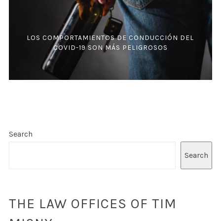
LOS COMPORTAMIENTOS DE CONDUCCIÓN DEL
COVID-19 SON MÁS PELIGROSOS
Search
Search
THE LAW OFFICES OF TIM