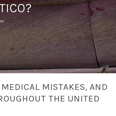
TICO?
SNY
 MEDICAL MISTAKES, AND
ROUGHOUT THE UNITED