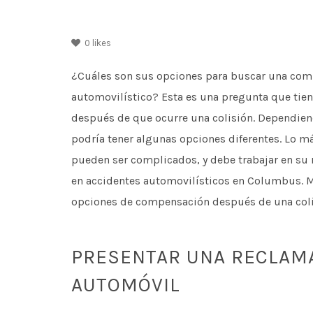
0
likes
¿Cuáles son sus opciones para buscar una com
automovilístico? Esta es una pregunta que tie
después de que ocurre una colisión. Dependien
podría tener algunas opciones diferentes. Lo m
pueden ser complicados, y debe trabajar en su
en accidentes automovilísticos en Columbus. M
opciones de compensación después de una coli
PRESENTAR UNA RECLAM
AUTOMÓVIL