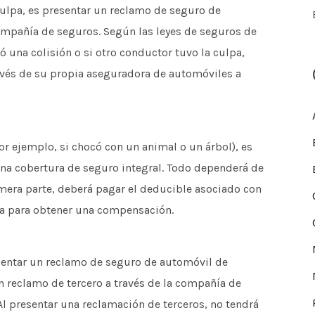
ulpa, es presentar un reclamo de seguro de
mpañía de seguros. Según las leyes de seguros de
ó una colisión o si otro conductor tuvo la culpa,
vés de su propia aseguradora de automóviles a
or ejemplo, si chocó con un animal o un árbol), es
na cobertura de seguro integral. Todo dependerá de
mera parte, deberá pagar el deducible asociado con
ra para obtener una compensación.
esentar un reclamo de seguro de automóvil de
 reclamo de tercero a través de la compañía de
l presentar una reclamación de terceros, no tendrá