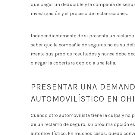
que pagar un deducible y la compañía de segur
investigación y el proceso de reclamaciones.
Independientemente de si presenta un reclamo 
saber que la compañía de seguros no es su def
mente sus propios resultados y nunca debe deci
o negar la cobertura debido a una falla.
PRESENTAR UNA DEMAND
AUTOMOVILÍSTICO EN OH
Cuando otro automovilista tiene la culpa y no 
de un reclamo de seguro, su próxima opción e
automovilístico. En muchos casos, puedo conven