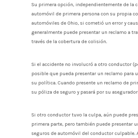
Su primera opción, independientemente de la c
automóvil de primera persona con su propia co
automóviles de Ohio, si cometió un error y caus
generalmente puede presentar un reclamo a tra
través de la cobertura de colisión.
Si el accidente no involucró a otro conductor (p
posible que pueda presentar un reclamo para u
su política. Cuando presente un reclamo de pri
su póliza de seguro y pasará por su asegurado
Si otro conductor tuvo la culpa, aún puede pr
primera parte, pero también puede presentar un
seguros de automóvil del conductor culpable. A