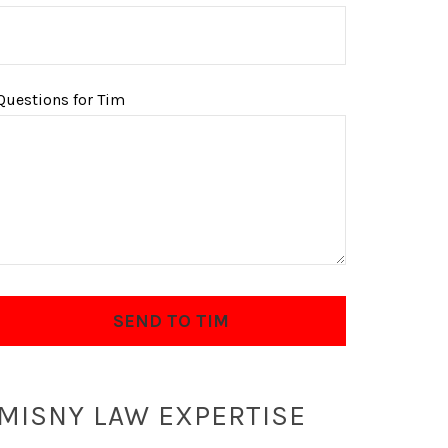
Questions for Tim
MISNY LAW EXPERTISE