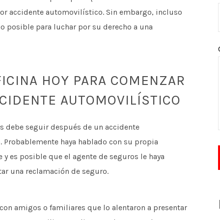
r accidente automovilístico. Sin embargo, incluso
o lo posible para luchar por su derecho a una
ICINA HOY PARA COMENZAR
CIDENTE AUTOMOVILÍSTICO
os debe seguir después de un accidente
. Probablemente haya hablado con su propia
 y es posible que el agente de seguros le haya
ar una reclamación de seguro.
on amigos o familiares que lo alentaron a presentar