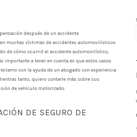
pensación después de un accidente
nen muchas víctimas de accidentes automovilísticos
do de cómo ocurrió el accidente automovilístico,
ás importante a tener en cuenta es que estos casos
 reclamo con la ayuda de un abogado con experiencia
ientras tanto, quiero contarle más sobre sus
sión de vehículo motorizado.
ACIÓN DE SEGURO DE