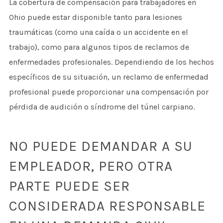
La cobertura de compensación para trabajadores en
Ohio puede estar disponible tanto para lesiones
traumáticas (como una caída o un accidente en el
trabajo), como para algunos tipos de reclamos de
enfermedades profesionales. Dependiendo de los hechos
específicos de su situación, un reclamo de enfermedad
profesional puede proporcionar una compensación por
pérdida de audición o síndrome del túnel carpiano.
NO PUEDE DEMANDAR A SU
EMPLEADOR, PERO OTRA
PARTE PUEDE SER
CONSIDERADA RESPONSABLE