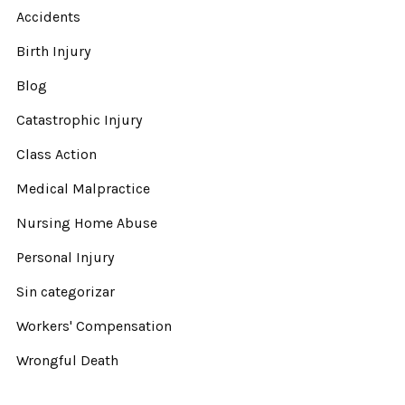
Accidents
Birth Injury
Blog
Catastrophic Injury
Class Action
Medical Malpractice
Nursing Home Abuse
Personal Injury
Sin categorizar
Workers' Compensation
Wrongful Death