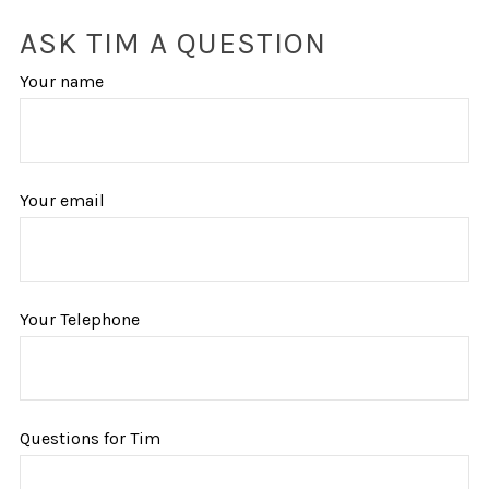
ASK TIM A QUESTION
Your name
Your email
Your Telephone
Questions for Tim