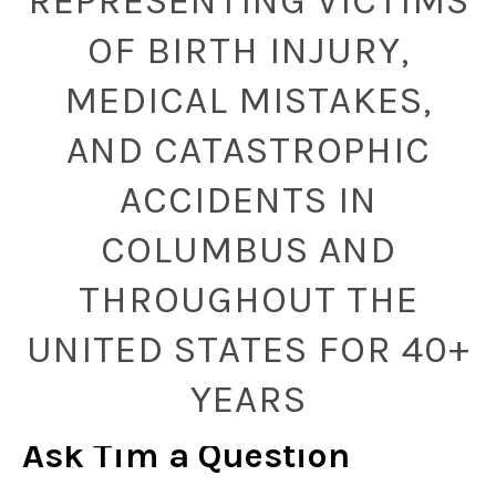
REPRESENTING VICTIMS
OF BIRTH INJURY,
MEDICAL MISTAKES,
AND CATASTROPHIC
ACCIDENTS IN
COLUMBUS AND
THROUGHOUT THE
UNITED STATES FOR 40+
YEARS
Ask Tim a Question