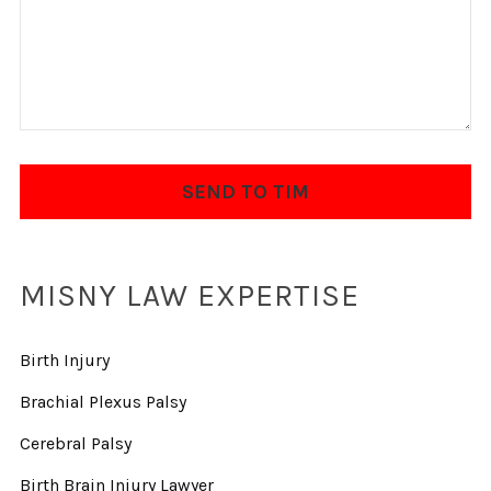
MISNY LAW EXPERTISE
Birth Injury
Brachial Plexus Palsy
Cerebral Palsy
Birth Brain Injury Lawyer