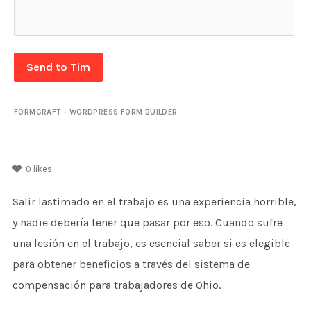
Send to Tim
FORMCRAFT - WORDPRESS FORM BUILDER
0
likes
Salir lastimado en el trabajo es una experiencia horrible,
y nadie debería tener que pasar por eso. Cuando sufre
una lesión en el trabajo, es esencial saber si es elegible
para obtener beneficios a través del sistema de
compensación para trabajadores de Ohio.