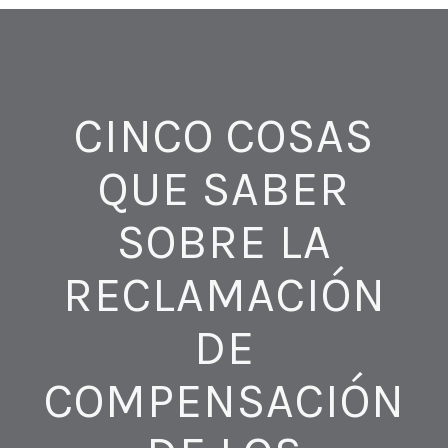
CINCO COSAS
QUE SABER
SOBRE LA
RECLAMACIÓN
DE
COMPENSACIÓN