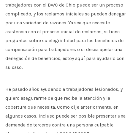
trabajadores con el BWC de Ohio puede ser un proceso
complicado, y los reclamos iniciales se pueden denegar
por una variedad de razones. Ya sea que necesite
asistencia con el proceso inicial de reclamos, si tiene
preguntas sobre su elegibilidad para los beneficios de
compensación para trabajadores o si desea apelar una
denegación de beneficios, estoy aquí para ayudarlo con
su caso.
He pasado años ayudando a trabajadores lesionados, y
quiero asegurarme de que reciba la atención y la
cobertura que necesita. Como dije anteriormente, en
algunos casos, incluso puede ser posible presentar una
demanda de terceros contra una persona culpable.