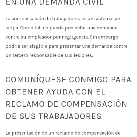
EN UNA DEMANDA CIVIL
La compensación de trabajadores es un sistema sin
culpa. Como tal, no puede presentar una demanda
contra su empleador por negligencia. Sin embargo,
podría ser elegible para presentar una demanda contra
un tercero responsable de sus lesiones.
COMUNÍQUESE CONMIGO PARA
OBTENER AYUDA CON EL
RECLAMO DE COMPENSACIÓN
DE SUS TRABAJADORES
La presentación de un reclamo de compensación de