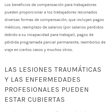
Los beneficios de compensación para trabajadores
pueden proporcionar a los trabajadores lesionados
diversas formas de compensación, que incluyen pagos
médicos, reemplazo de salarios (por salarios perdidos
debido a su incapacidad para trabajar), pagos de
pérdida programada parcial permanente, reembolso de
viaje en ciertos casos y muchos otros.
LAS LESIONES TRAUMÁTICAS
Y LAS ENFERMEDADES
PROFESIONALES PUEDEN
ESTAR CUBIERTAS