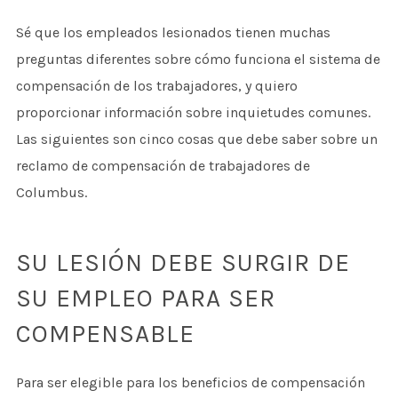
Sé que los empleados lesionados tienen muchas
preguntas diferentes sobre cómo funciona el sistema de
compensación de los trabajadores, y quiero
proporcionar información sobre inquietudes comunes.
Las siguientes son cinco cosas que debe saber sobre un
reclamo de compensación de trabajadores de
Columbus.
SU LESIÓN DEBE SURGIR DE
SU EMPLEO PARA SER
COMPENSABLE
Para ser elegible para los beneficios de compensación