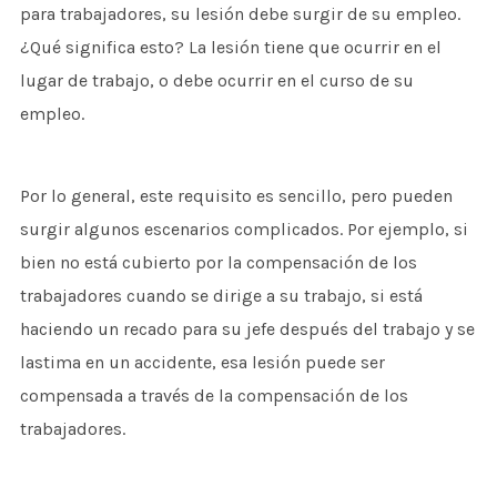
para trabajadores, su lesión debe surgir de su empleo.
¿Qué significa esto? La lesión tiene que ocurrir en el
lugar de trabajo, o debe ocurrir en el curso de su
empleo.
Por lo general, este requisito es sencillo, pero pueden
surgir algunos escenarios complicados. Por ejemplo, si
bien no está cubierto por la compensación de los
trabajadores cuando se dirige a su trabajo, si está
haciendo un recado para su jefe después del trabajo y se
lastima en un accidente, esa lesión puede ser
compensada a través de la compensación de los
trabajadores.