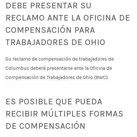
DEBE PRESENTAR SU
RECLAMO ANTE LA OFICINA DE
COMPENSACIÓN PARA
TRABAJADORES DE OHIO
Su reclamo de compensación de trabajadores de
Columbus deberá presentarse ante la Oficina de
Compensación de Trabajadores de Ohio (BWC).
ES POSIBLE QUE PUEDA
RECIBIR MÚLTIPLES FORMAS
DE COMPENSACIÓN