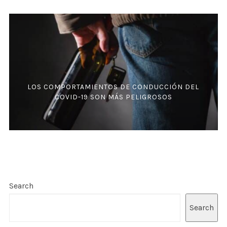
LOS COMPORTAMIENTOS DE CONDUCCIÓN DEL
COVID-19 SON MÁS PELIGROSOS
Search
Search