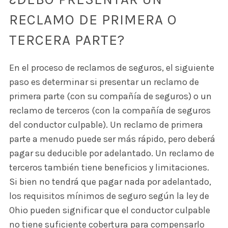
RECLAMO DE PRIMERA O
TERCERA PARTE?
En el proceso de reclamos de seguros, el siguiente
paso es determinar si presentar un reclamo de
primera parte (con su compañía de seguros) o un
reclamo de terceros (con la compañía de seguros
del conductor culpable). Un reclamo de primera
parte a menudo puede ser más rápido, pero deberá
pagar su deducible por adelantado. Un reclamo de
terceros también tiene beneficios y limitaciones.
Si bien no tendrá que pagar nada por adelantado,
los requisitos mínimos de seguro según la ley de
Ohio pueden significar que el conductor culpable
no tiene suficiente cobertura para compensarlo