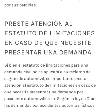
por sus pérdidas.
PRESTE ATENCIÓN AL
ESTATUTO DE LIMITACIONES
EN CASO DE QUE NECESITE
PRESENTAR UNA DEMANDA
Si bien el estatuto de limitaciones para una
demanda civil no se aplicará a su reclamo de
seguro de automóvil, es importante prestar
atención al estatuto de limitaciones en caso de
que necesite presentar una demanda por
accidente automovilístico. Según la ley de Ohio,
las demandas por accidentes automovilísticos