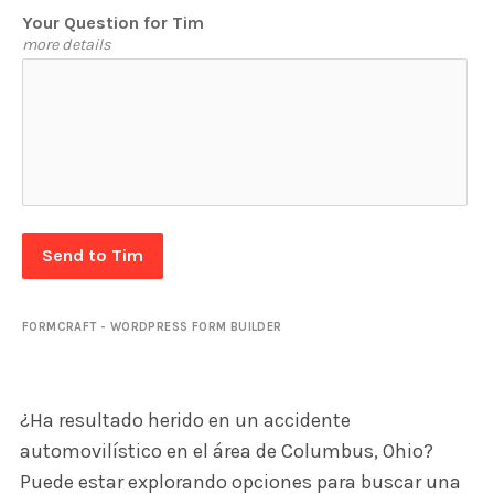
Your Question for Tim
more details
Send to Tim
FORMCRAFT - WORDPRESS FORM BUILDER
¿Ha resultado herido en un accidente
automovilístico en el área de Columbus, Ohio?
Puede estar explorando opciones para buscar una