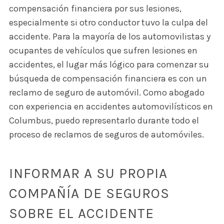
compensación financiera por sus lesiones,
especialmente si otro conductor tuvo la culpa del
accidente. Para la mayoría de los automovilistas y
ocupantes de vehículos que sufren lesiones en
accidentes, el lugar más lógico para comenzar su
búsqueda de compensación financiera es con un
reclamo de seguro de automóvil. Como abogado
con experiencia en accidentes automovilísticos en
Columbus, puedo representarlo durante todo el
proceso de reclamos de seguros de automóviles.
INFORMAR A SU PROPIA
COMPAÑÍA DE SEGUROS
SOBRE EL ACCIDENTE