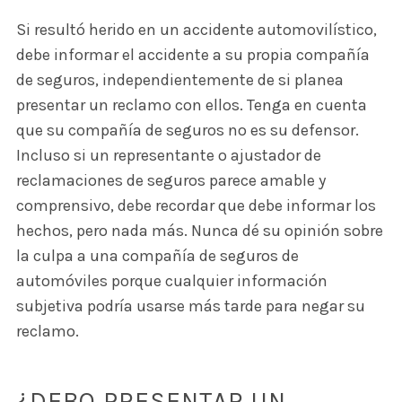
Si resultó herido en un accidente automovilístico,
debe informar el accidente a su propia compañía
de seguros, independientemente de si planea
presentar un reclamo con ellos. Tenga en cuenta
que su compañía de seguros no es su defensor.
Incluso si un representante o ajustador de
reclamaciones de seguros parece amable y
comprensivo, debe recordar que debe informar los
hechos, pero nada más. Nunca dé su opinión sobre
la culpa a una compañía de seguros de
automóviles porque cualquier información
subjetiva podría usarse más tarde para negar su
reclamo.
¿DEBO PRESENTAR UN