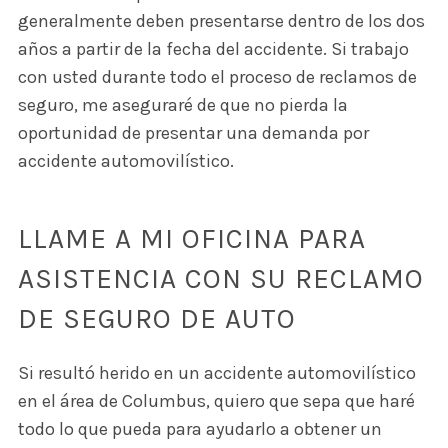
generalmente deben presentarse dentro de los dos
años a partir de la fecha del accidente. Si trabajo
con usted durante todo el proceso de reclamos de
seguro, me aseguraré de que no pierda la
oportunidad de presentar una demanda por
accidente automovilístico.
LLAME A MI OFICINA PARA
ASISTENCIA CON SU RECLAMO
DE SEGURO DE AUTO
Si resultó herido en un accidente automovilístico
en el área de Columbus, quiero que sepa que haré
todo lo que pueda para ayudarlo a obtener un