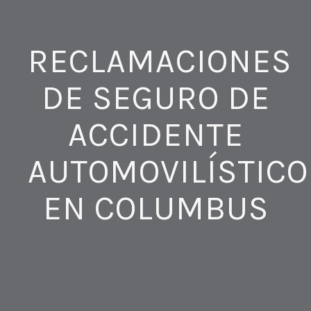
RECLAMACIONES
DE SEGURO DE
ACCIDENTE
AUTOMOVILÍSTICO
EN COLUMBUS