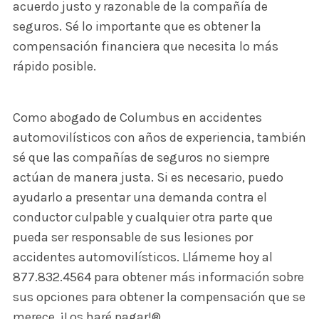
acuerdo justo y razonable de la compañía de
seguros. Sé lo importante que es obtener la
compensación financiera que necesita lo más
rápido posible.
Como abogado de Columbus en accidentes
automovilísticos con años de experiencia, también
sé que las compañías de seguros no siempre
actúan de manera justa. Si es necesario, puedo
ayudarlo a presentar una demanda contra el
conductor culpable y cualquier otra parte que
pueda ser responsable de sus lesiones por
accidentes automovilísticos. Llámeme hoy al
877.832.4564 para obtener más información sobre
sus opciones para obtener la compensación que se
merece. ¡Los haré pagar!®