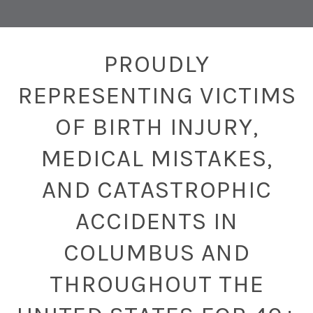
PROUDLY
REPRESENTING VICTIMS
OF BIRTH INJURY,
MEDICAL MISTAKES,
AND CATASTROPHIC
ACCIDENTS IN
COLUMBUS AND
THROUGHOUT THE