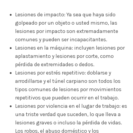
Lesiones de impacto: Ya sea que haya sido
golpeado por un objeto o usted mismo, las
lesiones por impacto son extremadamente
comunes y pueden ser incapacitantes.
Lesiones en la máquina: incluyen lesiones por
aplastamiento y lesiones por corte, como
pérdida de extremidades o dedos.
Lesiones por estrés repetitivo: doblarse y
arrodillarse y el túnel carpiano son todos los
tipos comunes de lesiones por movimientos
repetitivos que pueden ocurrir en el trabajo.
Lesiones por violencia en el lugar de trabajo: es
una triste verdad que suceden, lo que lleva a
lesiones graves o incluso la pérdida de vidas.
Los robos, el abuso doméstico y los