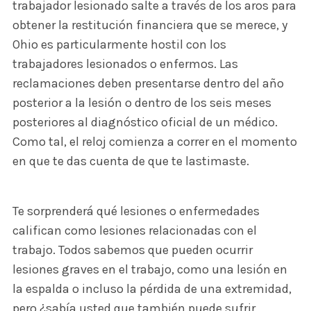
trabajador lesionado salte a través de los aros para
obtener la restitución financiera que se merece, y
Ohio es particularmente hostil con los
trabajadores lesionados o enfermos. Las
reclamaciones deben presentarse dentro del año
posterior a la lesión o dentro de los seis meses
posteriores al diagnóstico oficial de un médico.
Como tal, el reloj comienza a correr en el momento
en que te das cuenta de que te lastimaste.
Te sorprenderá qué lesiones o enfermedades
califican como lesiones relacionadas con el
trabajo. Todos sabemos que pueden ocurrir
lesiones graves en el trabajo, como una lesión en
la espalda o incluso la pérdida de una extremidad,
pero ¿sabía usted que también puede sufrir