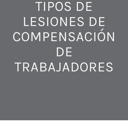
TIPOS DE
LESIONES DE
COMPENSACIÓN
DE
TRABAJADORES