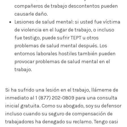
compañeros de trabajo descontentos pueden
causarle daño.
Lesiones de salud mental: si usted fue víctima
de violencia en el lugar de trabajo, o incluso
fue testigo, puede sufrir TEPT u otros
problemas de salud mental después. Los
entornos laborales hostiles también pueden
provocar problemas de salud mental en el
trabajo.
Si ha sufrido una lesión en el trabajo, llámeme de
inmediato al 1 (877) 202-0809 para una consulta
inicial gratuita. Como su abogado, soy su defensor
incluso cuando su seguro de compensación de
trabajadores ha denegado su reclamo. Tengo casi