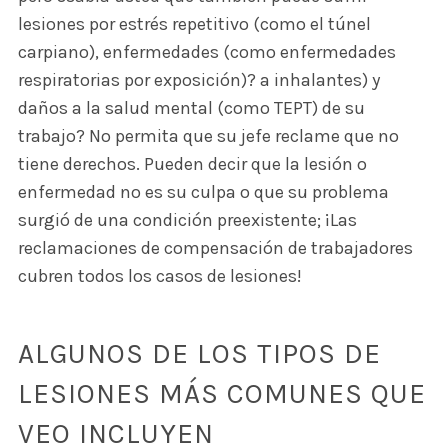
lesiones por estrés repetitivo (como el túnel
carpiano), enfermedades (como enfermedades
respiratorias por exposición)? a inhalantes) y
daños a la salud mental (como TEPT) de su
trabajo? No permita que su jefe reclame que no
tiene derechos. Pueden decir que la lesión o
enfermedad no es su culpa o que su problema
surgió de una condición preexistente; ¡Las
reclamaciones de compensación de trabajadores
cubren todos los casos de lesiones!
ALGUNOS DE LOS TIPOS DE
LESIONES MÁS COMUNES QUE
VEO INCLUYEN