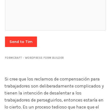
Send to Tim
FORMCRAFT - WORDPRESS FORM BUILDER
Si cree que los reclamos de compensación para
trabajadores son deliberadamente complicados y
tienen la intención de desalentar a los
trabajadores de perseguirlos, entonces estaría en
lo cierto. Es un proceso tedioso que hace que el