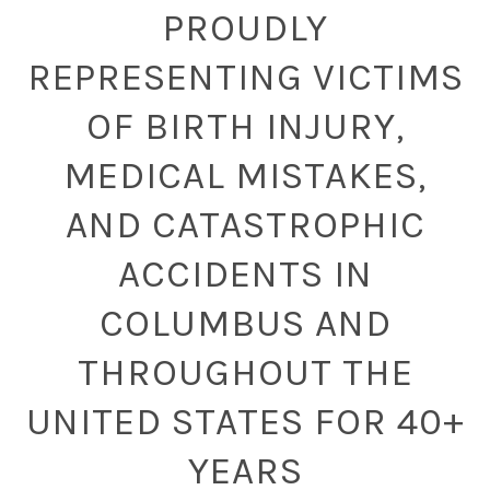
PROUDLY
REPRESENTING VICTIMS
OF BIRTH INJURY,
MEDICAL MISTAKES,
AND CATASTROPHIC
ACCIDENTS IN
COLUMBUS AND
THROUGHOUT THE
UNITED STATES FOR 40+
YEARS