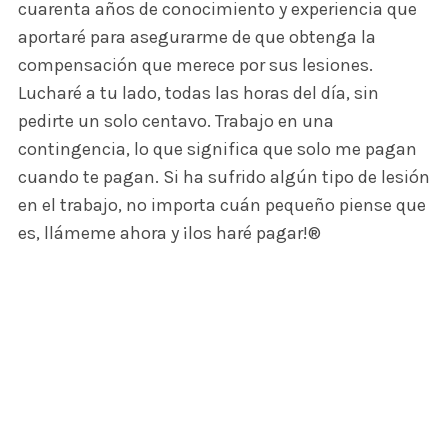
cuarenta años de conocimiento y experiencia que
aportaré para asegurarme de que obtenga la
compensación que merece por sus lesiones.
Lucharé a tu lado, todas las horas del día, sin
pedirte un solo centavo. Trabajo en una
contingencia, lo que significa que solo me pagan
cuando te pagan. Si ha sufrido algún tipo de lesión
en el trabajo, no importa cuán pequeño piense que
es, llámeme ahora y ¡los haré pagar!®