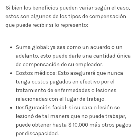
Si bien los beneficios pueden variar según el caso,
estos son algunos de los tipos de compensación
que puede recibir si lo represento:
Suma global: ya sea como un acuerdo o un
adelanto, esto puede darle una cantidad única
de compensación de su empleador.
Costos médicos: Esto asegurará que nunca
tenga costos pagados en efectivo por el
tratamiento de enfermedades o lesiones
relacionadas con el lugar de trabajo.
Desfiguración facial: si su cara o lesión se
lesionó de tal manera que no puede trabajar,
puede obtener hasta $ 10,000 más otros pagos
por discapacidad.