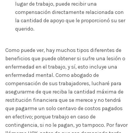
lugar de trabajo, puede recibir una
compensación directamente relacionada con
la cantidad de apoyo que le proporcionó su ser
querido.
Como puede ver, hay muchos tipos diferentes de
beneficios que puede obtener si sufre una lesión o
enfermedad en el trabajo, y sí, esto incluye una
enfermedad mental. Como abogado de
compensación de sus trabajadores, lucharé para
asegurarme de que reciba la cantidad máxima de
restitución financiera que se merece y no tendrá
que pagarme un solo centavo de costos pagados
en efectivo; porque trabajo en caso de
contingencia, si no le pagan, yo tampoco. Por favor