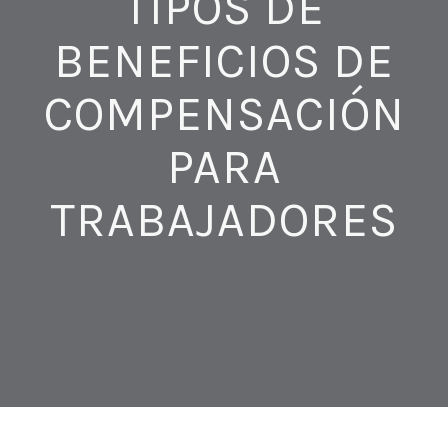
TIPOS DE
BENEFICIOS DE
COMPENSACIÓN
PARA
TRABAJADORES