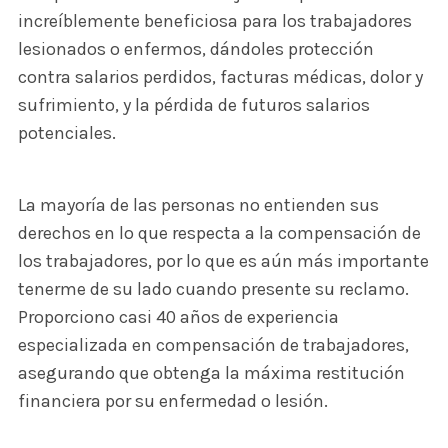
increíblemente beneficiosa para los trabajadores
lesionados o enfermos, dándoles protección
contra salarios perdidos, facturas médicas, dolor y
sufrimiento, y la pérdida de futuros salarios
potenciales.
La mayoría de las personas no entienden sus
derechos en lo que respecta a la compensación de
los trabajadores, por lo que es aún más importante
tenerme de su lado cuando presente su reclamo.
Proporciono casi 40 años de experiencia
especializada en compensación de trabajadores,
asegurando que obtenga la máxima restitución
financiera por su enfermedad o lesión.