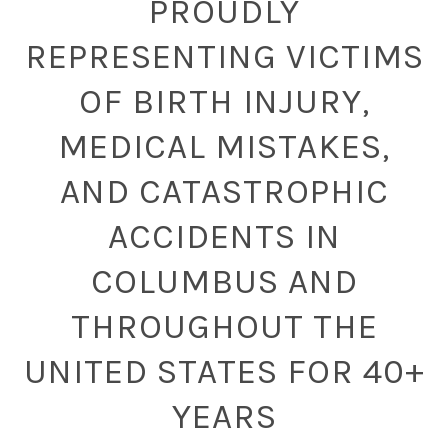
PROUDLY
REPRESENTING VICTIMS
OF BIRTH INJURY,
MEDICAL MISTAKES,
AND CATASTROPHIC
ACCIDENTS IN
COLUMBUS AND
THROUGHOUT THE
UNITED STATES FOR 40+
YEARS