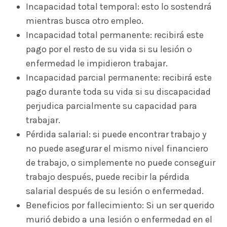
Incapacidad total temporal: esto lo sostendrá
mientras busca otro empleo.
Incapacidad total permanente: recibirá este
pago por el resto de su vida si su lesión o
enfermedad le impidieron trabajar.
Incapacidad parcial permanente: recibirá este
pago durante toda su vida si su discapacidad
perjudica parcialmente su capacidad para
trabajar.
Pérdida salarial: si puede encontrar trabajo y
no puede asegurar el mismo nivel financiero
de trabajo, o simplemente no puede conseguir
trabajo después, puede recibir la pérdida
salarial después de su lesión o enfermedad.
Beneficios por fallecimiento: Si un ser querido
murió debido a una lesión o enfermedad en el