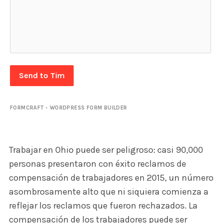
Send to Tim
FORMCRAFT - WORDPRESS FORM BUILDER
Trabajar en Ohio puede ser peligroso: casi 90,000
personas presentaron con éxito reclamos de
compensación de trabajadores en 2015, un número
asombrosamente alto que ni siquiera comienza a
reflejar los reclamos que fueron rechazados. La
compensación de los trabajadores puede ser