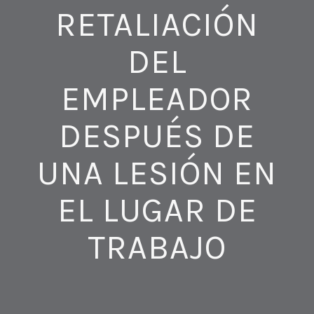
RETALIACIÓN
DEL
EMPLEADOR
DESPUÉS DE
UNA LESIÓN EN
EL LUGAR DE
TRABAJO