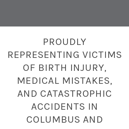
PROUDLY
REPRESENTING VICTIMS
OF BIRTH INJURY,
MEDICAL MISTAKES,
AND CATASTROPHIC
ACCIDENTS IN
COLUMBUS AND