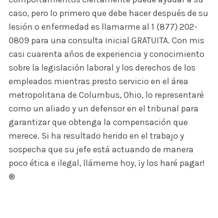
caso, pero lo primero que debe hacer después de su
lesión o enfermedad es llamarme al 1 (877) 202-
0809 para una consulta inicial GRATUITA. Con mis
casi cuarenta años de experiencia y conocimiento
sobre la legislación laboral y los derechos de los
empleados mientras presto servicio en el área
metropolitana de Columbus, Ohio, lo representaré
como un aliado y un defensor en el tribunal para
garantizar que obtenga la compensación que
merece. Si ha resultado herido en el trabajo y
sospecha que su jefe está actuando de manera
poco ética e ilegal, llámeme hoy, ¡y los haré pagar!
®