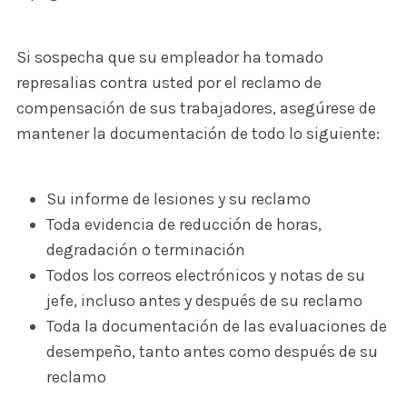
Si sospecha que su empleador ha tomado
represalias contra usted por el reclamo de
compensación de sus trabajadores, asegúrese de
mantener la documentación de todo lo siguiente:
Su informe de lesiones y su reclamo
Toda evidencia de reducción de horas,
degradación o terminación
Todos los correos electrónicos y notas de su
jefe, incluso antes y después de su reclamo
Toda la documentación de las evaluaciones de
desempeño, tanto antes como después de su
reclamo