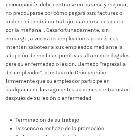
preocupación debe centrarse en curarse y mejorar,
no preocuparse por cómo pagará sus facturas o
incluso si tendrá un trabajo cuando se despierte
por la mañana. . Desafortunadamente, sin
embargo, a veces los empleadores poco éticos
intentan sabotear a sus empleados mediante la
adopción de medidas punitivas altamente ilegales
para su enfermedad o lesión. Llamado “represalia
del empleador”, el estado de Ohio prohíbe
firmemente que su empleador participe en
cualquiera de las siguientes acciones contra usted
después de su lesión o enfermedad:
Terminación de su trabajo
Descenso o rechazo de la promoción