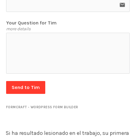
email
Your Question for Tim
more details
Send to Tim
FORMCRAFT - WORDPRESS FORM BUILDER
Si ha resultado lesionado en el trabajo, su primera