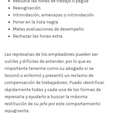
Reduzca las horas de trabajo o pague
Reasignación
Intimidación, amenazas o intimidación
Poner en la lista negra
Malas evaluaciones de desempeño
Rechazar las horas extra
Las represalias de los empleadores pueden ser
sutiles y difíciles de entender, por lo que es
importante tenerme como su abogado si se
lesionó o enfermó y presentó un reclamo de
compensación de trabajadores. Puedo identificar
rápidamente todas y cada una de las formas de
represalia y ayudarlo a buscar la máxima
restitución de su jefe por este comportamiento
repugnante.