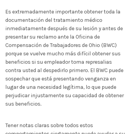
Es extremadamente importante obtener toda la
documentación del tratamiento médico
inmediatamente después de su lesión y antes de
presentar su reclamo ante la Oficina de
Compensación de Trabajadores de Ohio (BWC)
porque se vuelve mucho más difícil obtener sus
beneficios si su empleador toma represalias
contra usted al despedirlo primero. El BWC puede
sospechar que está presentando venganza en
lugar de una necesidad legítima, lo que puede
perjudicar injustamente su capacidad de obtener
sus beneficios.
Tener notas claras sobre todos estos
comportamientos ciertamente puede ayudar a su