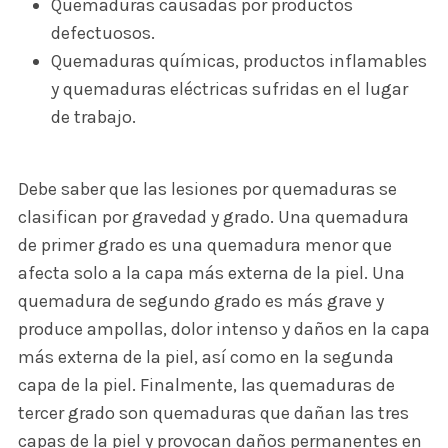
Quemaduras causadas por productos
defectuosos.
Quemaduras químicas, productos inflamables
y quemaduras eléctricas sufridas en el lugar
de trabajo.
Debe saber que las lesiones por quemaduras se
clasifican por gravedad y grado. Una quemadura
de primer grado es una quemadura menor que
afecta solo a la capa más externa de la piel. Una
quemadura de segundo grado es más grave y
produce ampollas, dolor intenso y daños en la capa
más externa de la piel, así como en la segunda
capa de la piel. Finalmente, las quemaduras de
tercer grado son quemaduras que dañan las tres
capas de la piel y provocan daños permanentes en