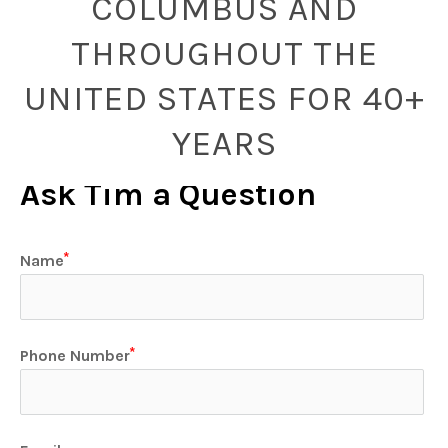
COLUMBUS AND
THROUGHOUT THE
UNITED STATES FOR 40+
YEARS
Ask Tim a Question
Name
Phone Number