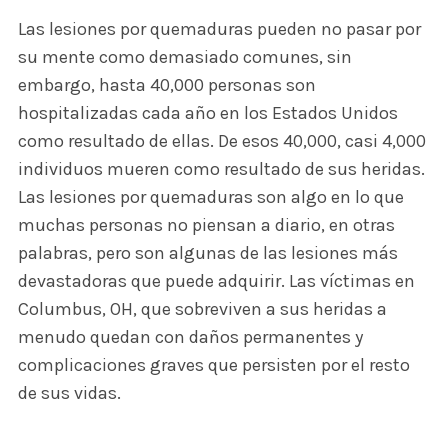
Las lesiones por quemaduras pueden no pasar por
su mente como demasiado comunes, sin
embargo, hasta 40,000 personas son
hospitalizadas cada año en los Estados Unidos
como resultado de ellas. De esos 40,000, casi 4,000
individuos mueren como resultado de sus heridas.
Las lesiones por quemaduras son algo en lo que
muchas personas no piensan a diario, en otras
palabras, pero son algunas de las lesiones más
devastadoras que puede adquirir. Las víctimas en
Columbus, OH, que sobreviven a sus heridas a
menudo quedan con daños permanentes y
complicaciones graves que persisten por el resto
de sus vidas.