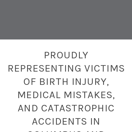
PROUDLY
REPRESENTING VICTIMS
OF BIRTH INJURY,
MEDICAL MISTAKES,
AND CATASTROPHIC
ACCIDENTS IN