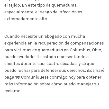
el tejido. En este tipo de quemaduras,
especialmente, el riesgo de infección es
extremadamente alto.
Cuando necesite un abogado con mucha
experiencia en la recuperación de compensaciones
para víctimas de quemaduras en Columbus, Ohio,
puedo ayudarlo. He estado representando a
clientes durante casi cuatro décadas, y sé que
puedo luchar para defender sus derechos. ¡Los haré
pagar!® Comuníquese conmigo hoy para obtener
más información sobre cómo puedo manejar su
reclamo.