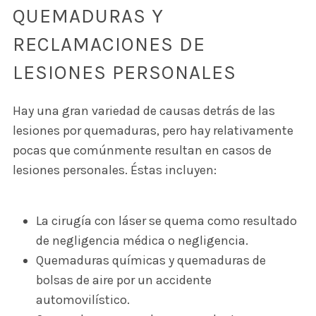
QUEMADURAS Y
RECLAMACIONES DE
LESIONES PERSONALES
Hay una gran variedad de causas detrás de las
lesiones por quemaduras, pero hay relativamente
pocas que comúnmente resultan en casos de
lesiones personales. Éstas incluyen:
La cirugía con láser se quema como resultado
de negligencia médica o negligencia.
Quemaduras químicas y quemaduras de
bolsas de aire por un accidente
automovilístico.