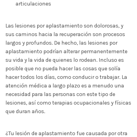
articulaciones
Las lesiones por aplastamiento son dolorosas, y
sus caminos hacia la recuperación son procesos
largos y profundos. De hecho, las lesiones por
aplastamiento podrían alterar permanentemente
su vida y la vida de quienes lo rodean. Incluso es
posible que no pueda hacer las cosas que solía
hacer todos los días, como conducir o trabajar. La
atención médica a largo plazo es a menudo una
necesidad para las personas con este tipo de
lesiones, así como terapias ocupacionales y físicas
que duran años.
¿Tu lesión de aplastamiento fue causada por otra