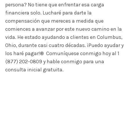
persona? No tiene que enfrentar esa carga
financiera solo. Lucharé para darte la
compensación que mereces a medida que
comiences a avanzar por este nuevo camino en la
vida. He estado ayudando a clientes en Columbus,
Ohio, durante casi cuatro décadas. ¡Puedo ayudar y
los haré pagar!®
Comuníquese conmigo hoy al 1
(877) 202-0809 y hable conmigo para una
consulta inicial gratuita.