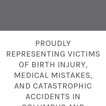
PROUDLY
REPRESENTING VICTIMS
OF BIRTH INJURY,
MEDICAL MISTAKES,
AND CATASTROPHIC
ACCIDENTS IN