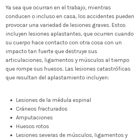
Ya sea que ocurran en el trabajo, mientras
conducen o incluso en casa, los accidentes pueden
provocar una variedad de lesiones graves. Estos
incluyen lesiones aplastantes, que ocurren cuando
su cuerpo hace contacto con otra cosa con un
impacto tan fuerte que destruye sus
articulaciones, ligamentos y músculos al tiempo
que rompe sus huesos. Las lesiones catastróficas
que resultan del aplastamiento incluyen:
Lesiones de la médula espinal
Cráneos fracturados
Amputaciones
Huesos rotos
Lesiones severas de músculos, ligamentos y