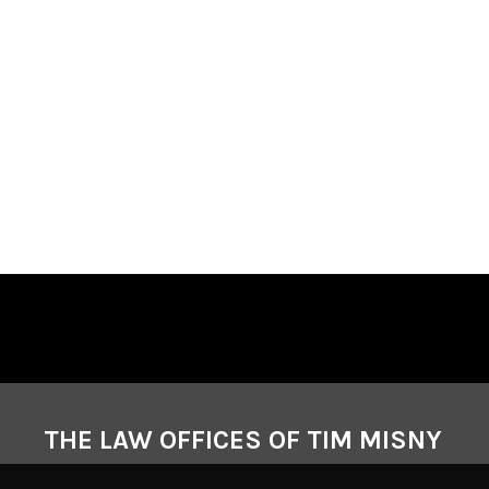
THE LAW OFFICES OF TIM MISNY