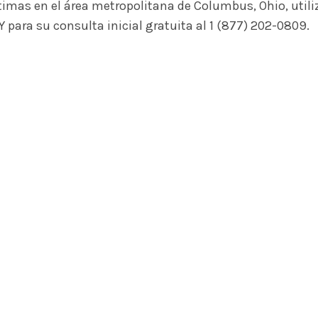
imas en el área metropolitana de Columbus, Ohio, utili
 para su consulta inicial gratuita al 1 (877) 202-0809.