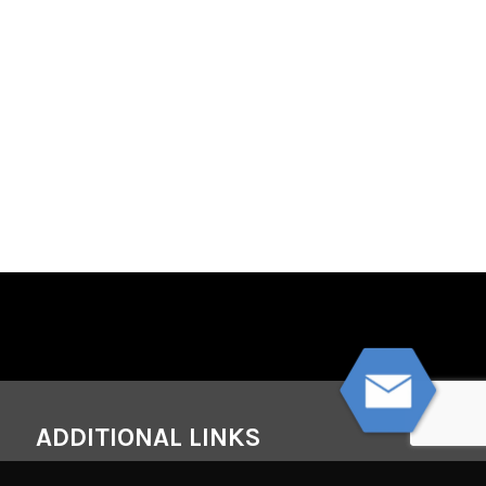
ADDITIONAL LINKS