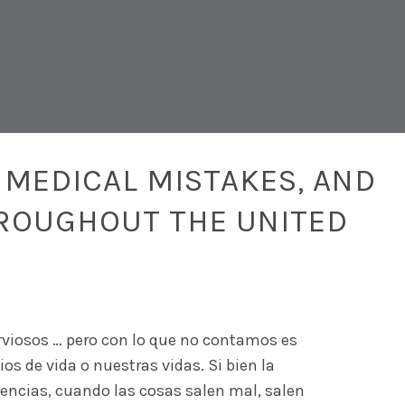
 MEDICAL MISTAKES, AND
ROUGHOUT THE UNITED
viosos … pero con lo que no contamos es
s de vida o nuestras vidas. Si bien la
lencias, cuando las cosas salen mal, salen