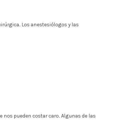
irúrgica. Los anestesiólogos y las
e nos pueden costar caro. Algunas de las