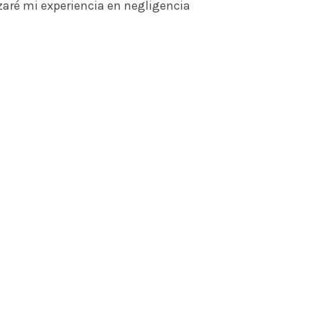
zaré mi experiencia en negligencia