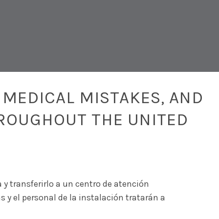
 MEDICAL MISTAKES, AND
ROUGHOUT THE UNITED
 y transferirlo a un centro de atención
y el personal de la instalación tratarán a