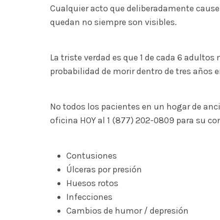
Cualquier acto que deliberadamente cause d
quedan no siempre son visibles.
La triste verdad es que 1 de cada 6 adulto
probabilidad de morir dentro de tres años
No todos los pacientes en un hogar de anci
oficina HOY al 1 (877) 202-0809 para su con
Contusiones
Úlceras por presión
Huesos rotos
Infecciones
Cambios de humor / depresión