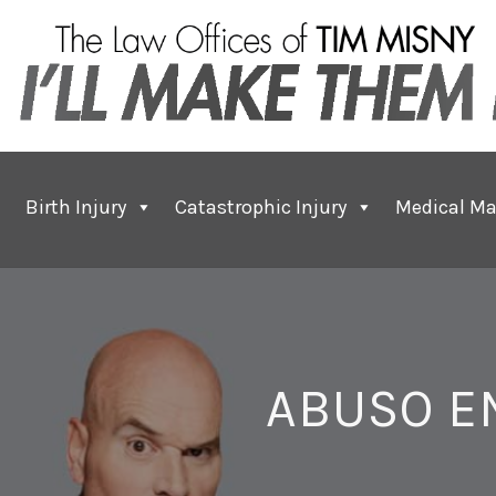
Birth Injury
Catastrophic Injury
Medical Ma
ABUSO E