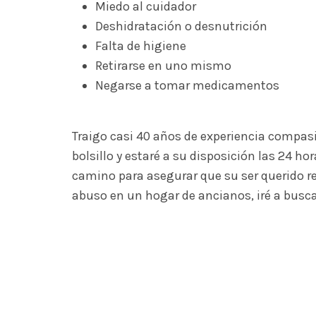
Miedo al cuidador
Deshidratación o desnutrición
Falta de higiene
Retirarse en uno mismo
Negarse a tomar medicamentos
Traigo casi 40 años de experiencia compas
bolsillo y estaré a su disposición las 24 h
camino para asegurar que su ser querido re
abuso en un hogar de ancianos, iré a buscar