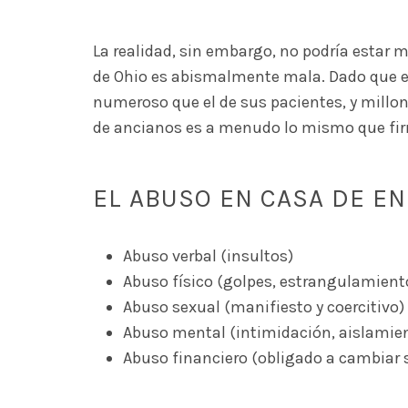
La realidad, sin embargo, no podría estar m
de Ohio es abismalmente mala. Dado que e
numeroso que el de sus pacientes, y millo
de ancianos es a menudo lo mismo que fir
EL ABUSO EN CASA DE E
Abuso verbal (insultos)
Abuso físico (golpes, estrangulamient
Abuso sexual (manifiesto y coercitivo)
Abuso mental (intimidación, aislamien
Abuso financiero (obligado a cambiar 