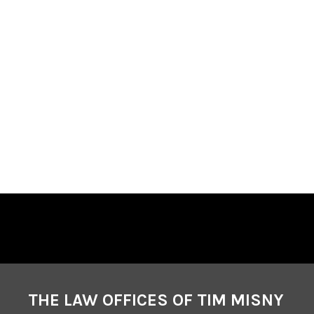
THE LAW OFFICES OF TIM MISNY