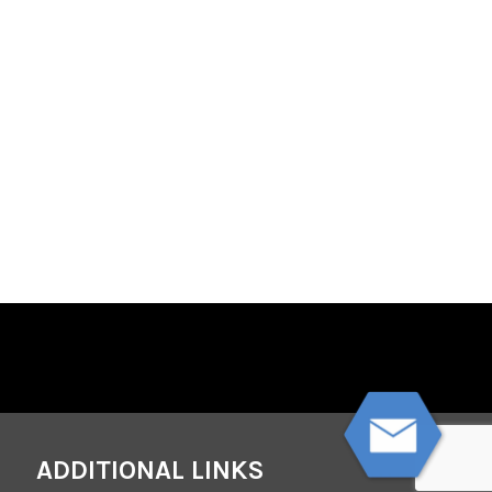
ADDITIONAL LINKS