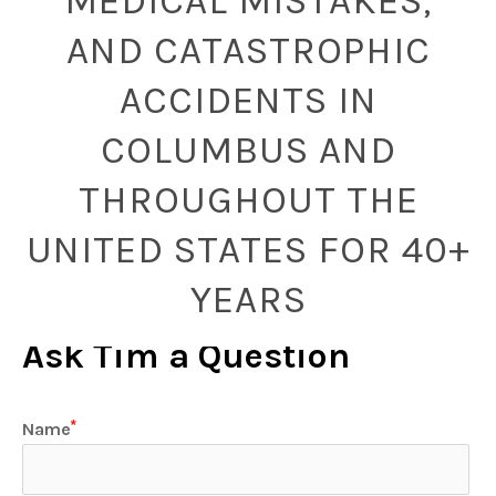
MEDICAL MISTAKES,
AND CATASTROPHIC
ACCIDENTS IN
COLUMBUS AND
THROUGHOUT THE
UNITED STATES FOR 40+
YEARS
Ask Tim a Question
Name