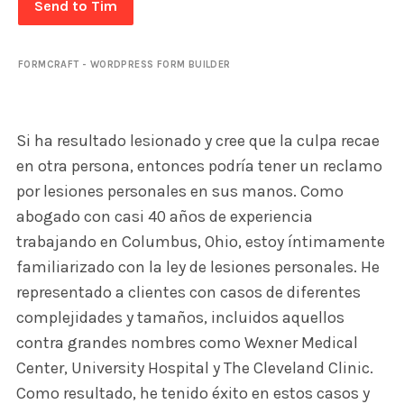
Send to Tim
FORMCRAFT - WORDPRESS FORM BUILDER
Si ha resultado lesionado y cree que la culpa recae
en otra persona, entonces podría tener un reclamo
por lesiones personales en sus manos. Como
abogado con casi 40 años de experiencia
trabajando en Columbus, Ohio, estoy íntimamente
familiarizado con la ley de lesiones personales. He
representado a clientes con casos de diferentes
complejidades y tamaños, incluidos aquellos
contra grandes nombres como Wexner Medical
Center, University Hospital y The Cleveland Clinic.
Como resultado, he tenido éxito en estos casos y