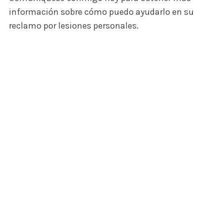
información sobre cómo puedo ayudarlo en su
reclamo por lesiones personales.