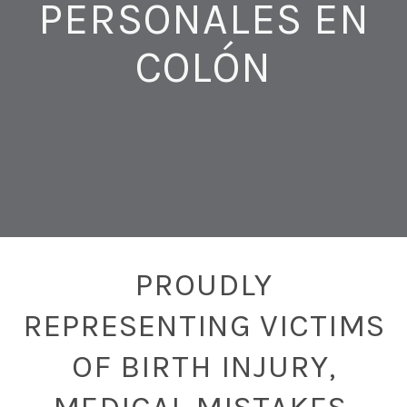
PERSONALES EN
COLÓN
PROUDLY
REPRESENTING VICTIMS
OF BIRTH INJURY,