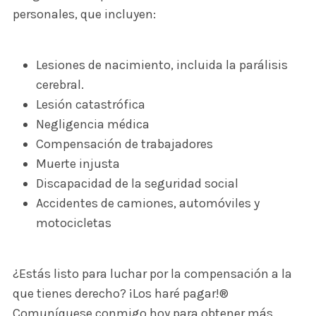
personales, que incluyen:
Lesiones de nacimiento, incluida la parálisis
cerebral.
Lesión catastrófica
Negligencia médica
Compensación de trabajadores
Muerte injusta
Discapacidad de la seguridad social
Accidentes de camiones, automóviles y
motocicletas
¿Estás listo para luchar por la compensación a la
que tienes derecho? ¡Los haré pagar!®
Comuníquese conmigo hoy para obtener más