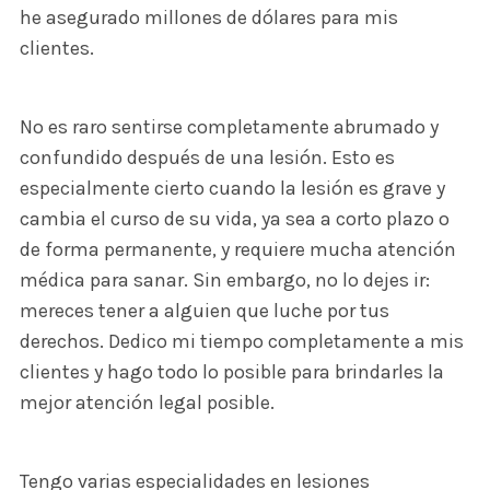
he asegurado millones de dólares para mis
clientes.
No es raro sentirse completamente abrumado y
confundido después de una lesión. Esto es
especialmente cierto cuando la lesión es grave y
cambia el curso de su vida, ya sea a corto plazo o
de forma permanente, y requiere mucha atención
médica para sanar. Sin embargo, no lo dejes ir:
mereces tener a alguien que luche por tus
derechos. Dedico mi tiempo completamente a mis
clientes y hago todo lo posible para brindarles la
mejor atención legal posible.
Tengo varias especialidades en lesiones