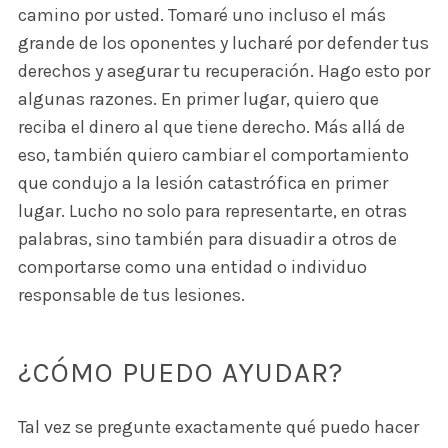
camino por usted. Tomaré uno incluso el más
grande de los oponentes y lucharé por defender tus
derechos y asegurar tu recuperación. Hago esto por
algunas razones. En primer lugar, quiero que
reciba el dinero al que tiene derecho. Más allá de
eso, también quiero cambiar el comportamiento
que condujo a la lesión catastrófica en primer
lugar. Lucho no solo para representarte, en otras
palabras, sino también para disuadir a otros de
comportarse como una entidad o individuo
responsable de tus lesiones.
¿CÓMO PUEDO AYUDAR?
Tal vez se pregunte exactamente qué puedo hacer