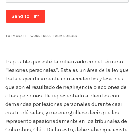
Send to Tim
FORMCRAFT - WORDPRESS FORM BUILDER
Es posible que esté familiarizado con el término
“lesiones personales”. Esta es un área de la ley que
trata específicamente con accidentes y lesiones
que son el resultado de negligencia o acciones de
otras personas. He representado a clientes con
demandas por lesiones personales durante casi
cuatro décadas, y me enorgullece decir que los
represento apasionadamente en los tribunales de
Columbus, Ohio. Dicho esto, debe saber que existe