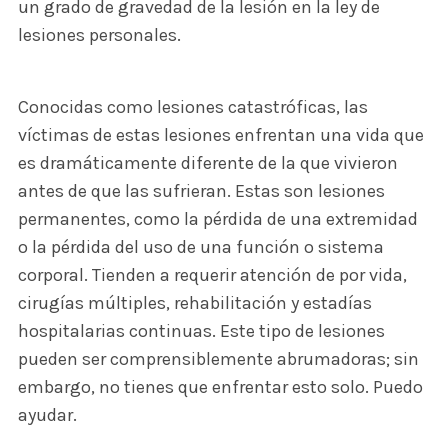
un grado de gravedad de la lesión en la ley de
lesiones personales.
Conocidas como lesiones catastróficas, las
víctimas de estas lesiones enfrentan una vida que
es dramáticamente diferente de la que vivieron
antes de que las sufrieran. Estas son lesiones
permanentes, como la pérdida de una extremidad
o la pérdida del uso de una función o sistema
corporal. Tienden a requerir atención de por vida,
cirugías múltiples, rehabilitación y estadías
hospitalarias continuas. Este tipo de lesiones
pueden ser comprensiblemente abrumadoras; sin
embargo, no tienes que enfrentar esto solo. Puedo
ayudar.