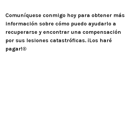
Comuníquese conmigo hoy para obtener más
información sobre cómo puedo ayudarlo a
recuperarse y encontrar una compensación
por sus lesiones catastróficas. ¡Los haré
pagar!®