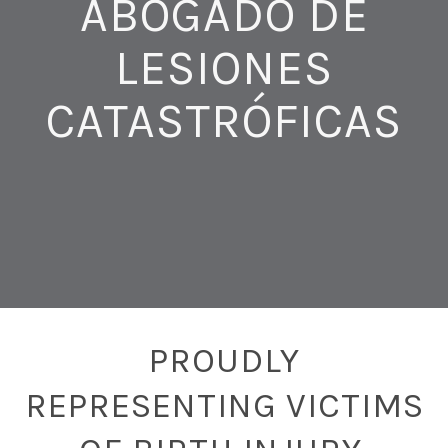
ABOGADO DE
LESIONES
CATASTRÓFICAS
PROUDLY
REPRESENTING VICTIMS