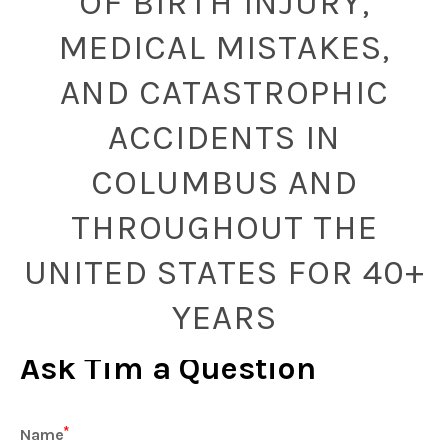
OF BIRTH INJURY,
MEDICAL MISTAKES,
AND CATASTROPHIC
ACCIDENTS IN
COLUMBUS AND
THROUGHOUT THE
UNITED STATES FOR 40+
YEARS
Ask Tim a Question
Name