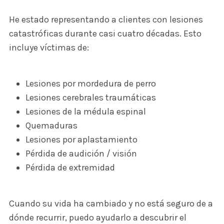
He estado representando a clientes con lesiones
catastróficas durante casi cuatro décadas. Esto
incluye víctimas de:
Lesiones por mordedura de perro
Lesiones cerebrales traumáticas
Lesiones de la médula espinal
Quemaduras
Lesiones por aplastamiento
Pérdida de audición / visión
Pérdida de extremidad
Cuando su vida ha cambiado y no está seguro de a
dónde recurrir, puedo ayudarlo a descubrir el