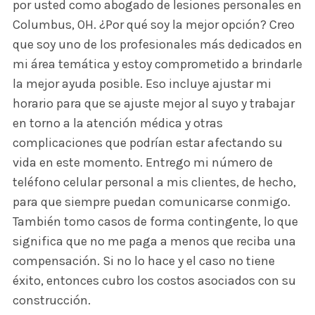
por usted como abogado de lesiones personales en
Columbus, OH. ¿Por qué soy la mejor opción? Creo
que soy uno de los profesionales más dedicados en
mi área temática y estoy comprometido a brindarle
la mejor ayuda posible. Eso incluye ajustar mi
horario para que se ajuste mejor al suyo y trabajar
en torno a la atención médica y otras
complicaciones que podrían estar afectando su
vida en este momento. Entrego mi número de
teléfono celular personal a mis clientes, de hecho,
para que siempre puedan comunicarse conmigo.
También tomo casos de forma contingente, lo que
significa que no me paga a menos que reciba una
compensación. Si no lo hace y el caso no tiene
éxito, entonces cubro los costos asociados con su
construcción.