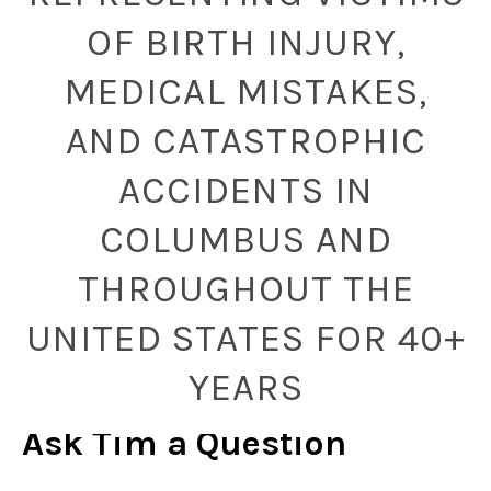
OF BIRTH INJURY,
MEDICAL MISTAKES,
AND CATASTROPHIC
ACCIDENTS IN
COLUMBUS AND
THROUGHOUT THE
UNITED STATES FOR 40+
YEARS
Ask Tim a Question