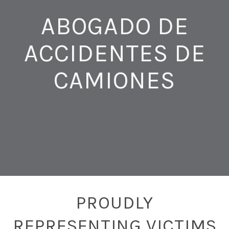
ABOGADO DE
ACCIDENTES DE
CAMIONES
PROUDLY
REPRESENTING VICTIMS