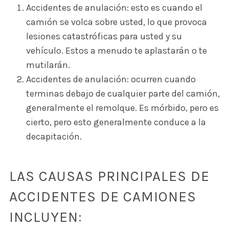
Accidentes de anulación: esto es cuando el
camión se volca sobre usted, lo que provoca
lesiones catastróficas para usted y su
vehículo. Estos a menudo te aplastarán o te
mutilarán.
Accidentes de anulación: ocurren cuando
terminas debajo de cualquier parte del camión,
generalmente el remolque. Es mórbido, pero es
cierto, pero esto generalmente conduce a la
decapitación.
LAS CAUSAS PRINCIPALES DE
ACCIDENTES DE CAMIONES
INCLUYEN: