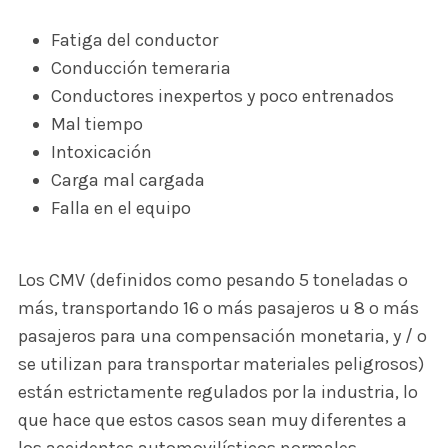
Fatiga del conductor
Conducción temeraria
Conductores inexpertos y poco entrenados
Mal tiempo
Intoxicación
Carga mal cargada
Falla en el equipo
Los CMV (definidos como pesando 5 toneladas o
más, transportando 16 o más pasajeros u 8 o más
pasajeros para una compensación monetaria, y / o
se utilizan para transportar materiales peligrosos)
están estrictamente regulados por la industria, lo
que hace que estos casos sean muy diferentes a
los accidentes automovilísticos normales.