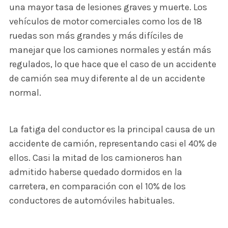
una mayor tasa de lesiones graves y muerte. Los
vehículos de motor comerciales como los de 18
ruedas son más grandes y más difíciles de
manejar que los camiones normales y están más
regulados, lo que hace que el caso de un accidente
de camión sea muy diferente al de un accidente
normal.
La fatiga del conductor es la principal causa de un
accidente de camión, representando casi el 40% de
ellos. Casi la mitad de los camioneros han
admitido haberse quedado dormidos en la
carretera, en comparación con el 10% de los
conductores de automóviles habituales.