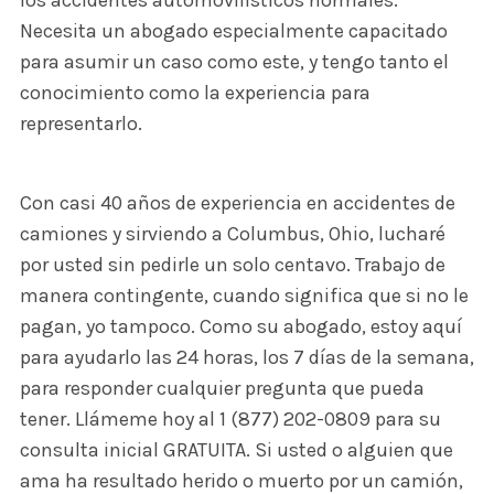
Necesita un abogado especialmente capacitado
para asumir un caso como este, y tengo tanto el
conocimiento como la experiencia para
representarlo.
Con casi 40 años de experiencia en accidentes de
camiones y sirviendo a Columbus, Ohio, lucharé
por usted sin pedirle un solo centavo. Trabajo de
manera contingente, cuando significa que si no le
pagan, yo tampoco. Como su abogado, estoy aquí
para ayudarlo las 24 horas, los 7 días de la semana,
para responder cualquier pregunta que pueda
tener. Llámeme hoy al 1 (877) 202-0809 para su
consulta inicial GRATUITA. Si usted o alguien que
ama ha resultado herido o muerto por un camión,