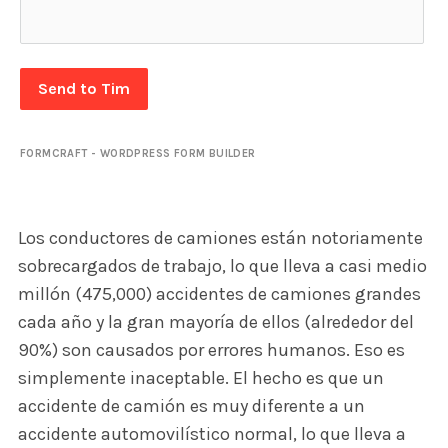
Send to Tim
FORMCRAFT - WORDPRESS FORM BUILDER
Los conductores de camiones están notoriamente
sobrecargados de trabajo, lo que lleva a casi medio
millón (475,000) accidentes de camiones grandes
cada año y la gran mayoría de ellos (alrededor del
90%) son causados ​​por errores humanos. Eso es
simplemente inaceptable. El hecho es que un
accidente de camión es muy diferente a un
accidente automovilístico normal, lo que lleva a