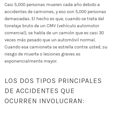
Casi 5,000 personas mueren cada año debido a
accidentes de camiones, y eso son 5,000 personas
demasiadas. El hecho es que, cuando se trata del
tonelaje bruto de un CMV (vehículo automotor
comercial), se habla de un camión que es casi 30
veces más pesado que un automóvil normal.
Cuando esa camioneta se estrella contra usted, su
riesgo de muerte o lesiones graves es
exponencialmente mayor.
LOS DOS TIPOS PRINCIPALES
DE ACCIDENTES QUE
OCURREN INVOLUCRAN: