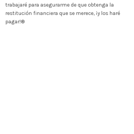
trabajaré para asegurarme de que obtenga la
restitución financiera que se merece, ¡y los haré
pagar!®